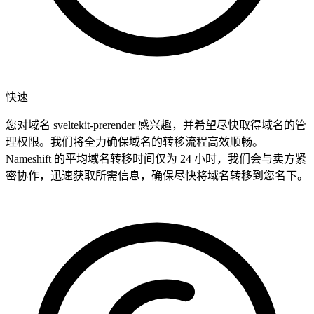
快速
您对域名 sveltekit-prerender 感兴趣，并希望尽快取得域名的管
理权限。我们将全力确保域名的转移流程高效顺畅。
Nameshift 的平均域名转移时间仅为 24 小时，我们会与卖方紧
密协作，迅速获取所需信息，确保尽快将域名转移到您名下。