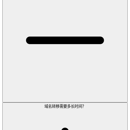
域名转移需要多长时间？