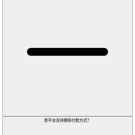
贵平台支持哪些付款方式？