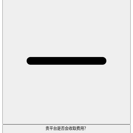
贵平台是否会收取费用？