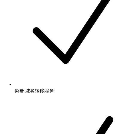
免费
域名转移服务