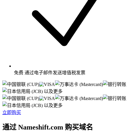
免费
通过电子邮件发送增值税发票
以及更多
以及更多
立即购买
通过 Nameshift.com 购买域名