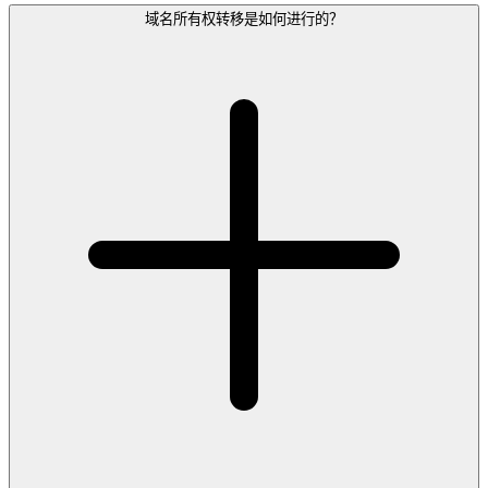
域名所有权转移是如何进行的？