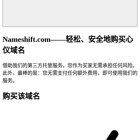
Nameshift.com——轻松、安全地购买心
仪域名
借助我们的第三方托管服务，您作为买家无需承担任何风险。
此外，最棒的是：您无需支付任何额外费用，即可使用我们的
服务。
购买该域名