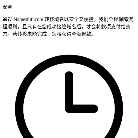
安全
通过 Nameshift.com 转移域名既安全又便捷。我们全程保障流
程顺利，且只有在您成功接管域名后，才会将款项支付给卖
方。若转移未能完成，您将获得全额退款。